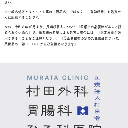
さい。
※一般名処方とは・・・お薬の「商品名」ではなく、「有効成分」を処方せ
んに記載することです。
なお、令和６年10月より、長期収載品について「医療上の必要性があると認
められない場合」で、患者様の希望による処方の場合には、「選定療養が適
用される」ことをご理解ください。 （厚生労働省の定めた医薬品について、
薬価差の一部（１/４）が自己負担となります）